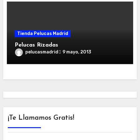
Tienda Pelucas Madrid
Pelucas Rizadas
pelucasmadrid
9 mayo, 2013
¡Te Llamamos Gratis!