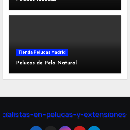
Tienda Pelucas Madrid
Pelucas de Pelo Natural