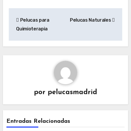
Navegación
Pelucas para
Pelucas Naturales
de
Quimioterapia
entradas
por
pelucasmadrid
Entradas Relacionadas