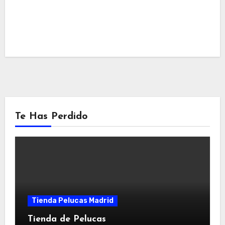
Te Has Perdido
Tienda Pelucas Madrid
Tienda de Pelucas