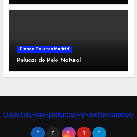
Tienda Pelucas Madrid
Pelucas de Pelo Natural