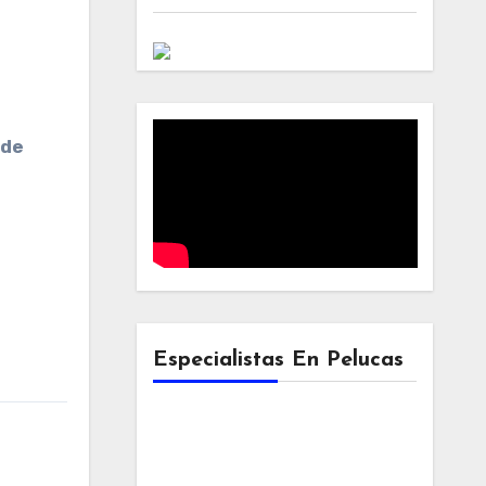
 de
Especialistas En Pelucas