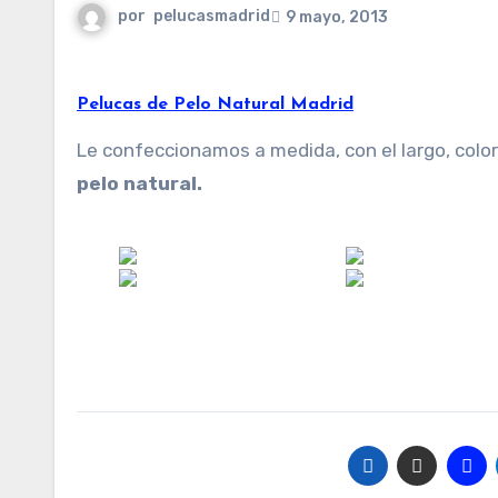
por
pelucasmadrid
9 mayo, 2013
Pelucas de Pelo Natural Madrid
Le confeccionamos a medida, con el largo, colo
pelo natural.