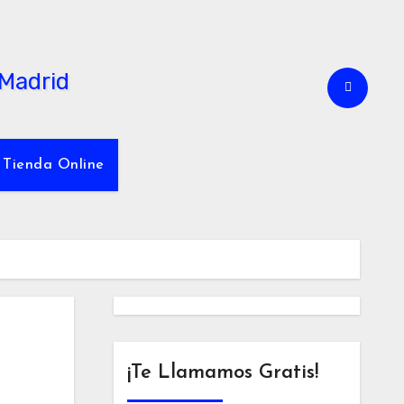
Tienda Online
¡Te Llamamos Gratis!