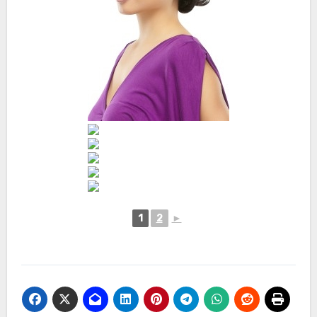
1
2
►