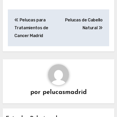
Navegación
Pelucas para
Pelucas de Cabello
de
Tratamientos de
Natural
entradas
Cancer Madrid
por
pelucasmadrid