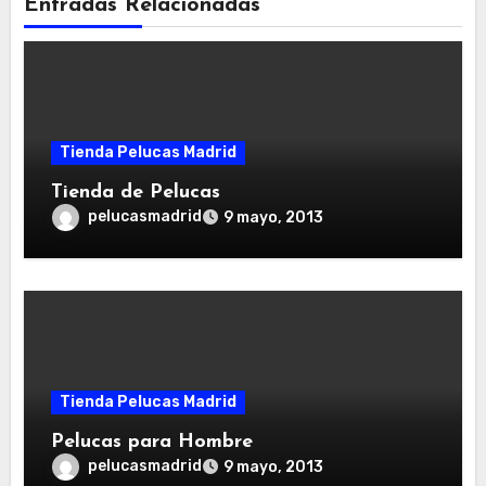
Entradas Relacionadas
Tienda Pelucas Madrid
Tienda de Pelucas
pelucasmadrid
9 mayo, 2013
Tienda Pelucas Madrid
Pelucas para Hombre
pelucasmadrid
9 mayo, 2013