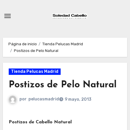
Ir
al
contenido
Página de inicio
Tienda Pelucas Madrid
Postizos de Pelo Natural
Tienda Pelucas Madrid
Postizos de Pelo Natural
por
pelucasmadrid
9 mayo, 2013
Postizos de Cabello Natural