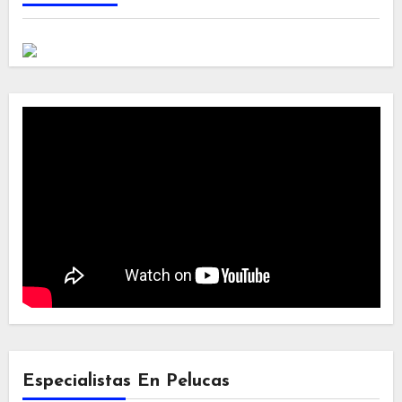
Especialistas En Pelucas