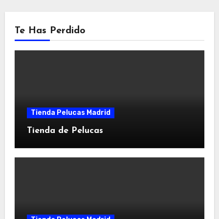
Te Has Perdido
Tienda Pelucas Madrid
Tienda de Pelucas