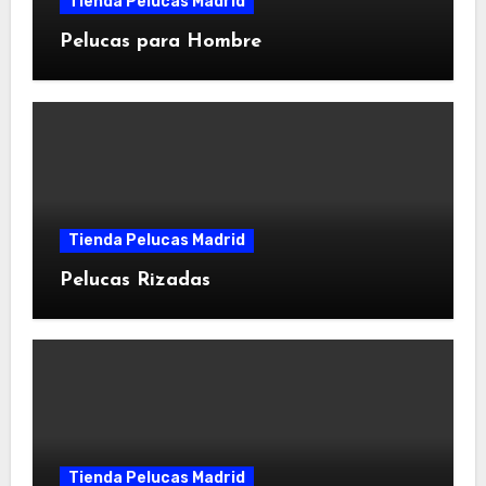
Tienda Pelucas Madrid
Pelucas para Hombre
Tienda Pelucas Madrid
Pelucas Rizadas
Tienda Pelucas Madrid