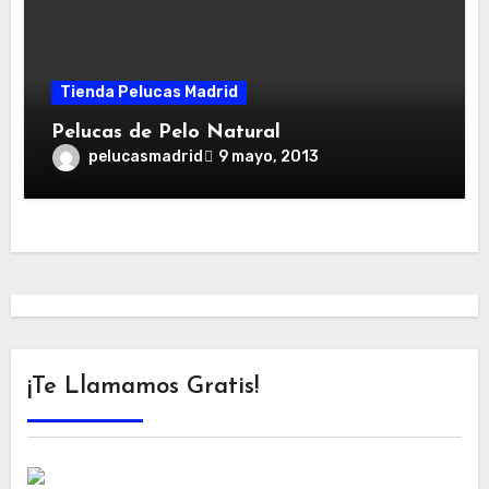
Tienda Pelucas Madrid
Pelucas de Pelo Natural
pelucasmadrid
9 mayo, 2013
¡Te Llamamos Gratis!