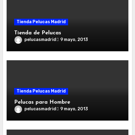
Tienda Pelucas Madrid
Tienda de Pelucas
pelucasmadrid
9 mayo, 2013
Tienda Pelucas Madrid
Pelucas para Hombre
pelucasmadrid
9 mayo, 2013